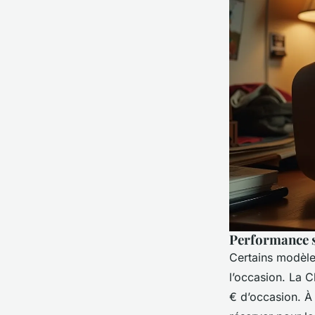
Performance 
Certains modèles
l’occasion. La C
€ d’occasion. À