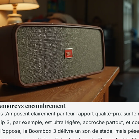
sonore vs encombrement
 s’imposent clairement par leur rapport qualité-prix sur le
lip 3, par exemple, est ultra légère, accroche partout, et c
 l’opposé, le Boombox 3 délivre un son de stade, mais pèse