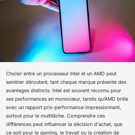
Choisir entre un processeur Intel et un AMD peut
sembler déroutant, tant chaque marque présente des
avantages distincts. Intel est souvent reconnu pour
ses performances en monocœur, tandis qu’AMD brille
avec un rapport prix-performance impressionnant,
surtout pour le multitâche. Comprendre ces
différences peut influencer la décision d'achat, que
ce soit pour le gaming, le travail ou la création de