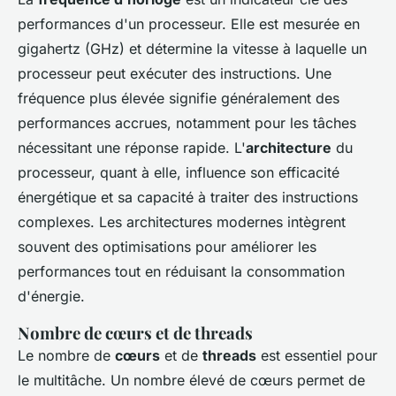
performances d'un processeur. Elle est mesurée en
gigahertz (GHz) et détermine la vitesse à laquelle un
processeur peut exécuter des instructions. Une
fréquence plus élevée signifie généralement des
performances accrues, notamment pour les tâches
nécessitant une réponse rapide. L'
architecture
du
processeur, quant à elle, influence son efficacité
énergétique et sa capacité à traiter des instructions
complexes. Les architectures modernes intègrent
souvent des optimisations pour améliorer les
performances tout en réduisant la consommation
d'énergie.
Nombre de cœurs et de threads
Le nombre de
cœurs
et de
threads
est essentiel pour
le multitâche. Un nombre élevé de cœurs permet de