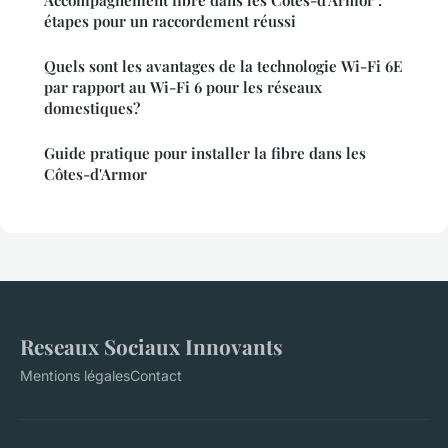
Accompagnement fibre dans les Côtes-d'Armor :
étapes pour un raccordement réussi
Quels sont les avantages de la technologie Wi-Fi 6E
par rapport au Wi-Fi 6 pour les réseaux
domestiques?
Guide pratique pour installer la fibre dans les
Côtes-d'Armor
Reseaux Sociaux Innovants
Mentions légales
Contact