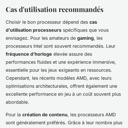
Cas d'utilisation recommandés
Choisir le bon processeur dépend des
cas
d'utilisation processeurs
spécifiques que vous
envisagez. Pour les amateurs de
gaming
, les
processeurs Intel sont souvent recommandés. Leur
fréquence d'horloge
élevée assure des
performances fluides et une expérience immersive,
essentielle pour les jeux exigeants en ressources.
Cependant, les récents modèles AMD, avec leurs
optimisations architecturales, offrent également une
excellente performance en jeu à un coût souvent plus
abordable.
Pour la
création de contenu
, les processeurs AMD
sont généralement préférés. Grâce à leur nombre plus