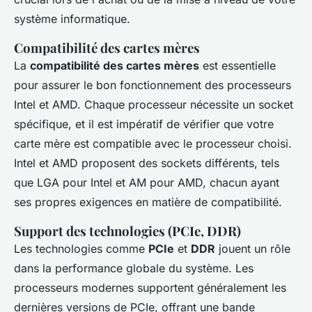
système informatique.
Compatibilité des cartes mères
La
compatibilité des cartes mères
est essentielle
pour assurer le bon fonctionnement des processeurs
Intel et AMD. Chaque processeur nécessite un socket
spécifique, et il est impératif de vérifier que votre
carte mère est compatible avec le processeur choisi.
Intel et AMD proposent des sockets différents, tels
que LGA pour Intel et AM pour AMD, chacun ayant
ses propres exigences en matière de compatibilité.
Support des technologies (PCIe, DDR)
Les technologies comme
PCIe
et
DDR
jouent un rôle
dans la performance globale du système. Les
processeurs modernes supportent généralement les
dernières versions de PCIe, offrant une bande