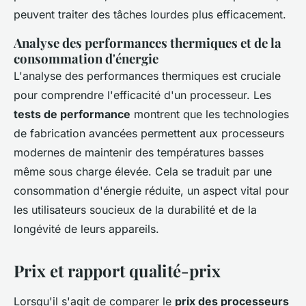
peuvent traiter des tâches lourdes plus efficacement.
Analyse des performances thermiques et de la
consommation d'énergie
L'analyse des performances thermiques est cruciale
pour comprendre l'efficacité d'un processeur. Les
tests de performance
montrent que les technologies
de fabrication avancées permettent aux processeurs
modernes de maintenir des températures basses
même sous charge élevée. Cela se traduit par une
consommation d'énergie réduite, un aspect vital pour
les utilisateurs soucieux de la durabilité et de la
longévité de leurs appareils.
Prix et rapport qualité-prix
Lorsqu'il s'agit de comparer le
prix des processeurs