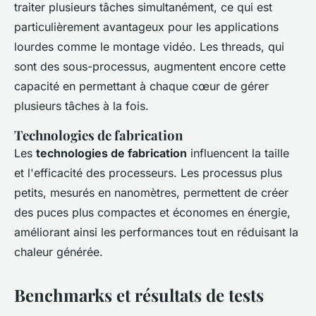
traiter plusieurs tâches simultanément, ce qui est
particulièrement avantageux pour les applications
lourdes comme le montage vidéo. Les threads, qui
sont des sous-processus, augmentent encore cette
capacité en permettant à chaque cœur de gérer
plusieurs tâches à la fois.
Technologies de fabrication
Les
technologies de fabrication
influencent la taille
et l'efficacité des processeurs. Les processus plus
petits, mesurés en nanomètres, permettent de créer
des puces plus compactes et économes en énergie,
améliorant ainsi les performances tout en réduisant la
chaleur générée.
Benchmarks et résultats de tests