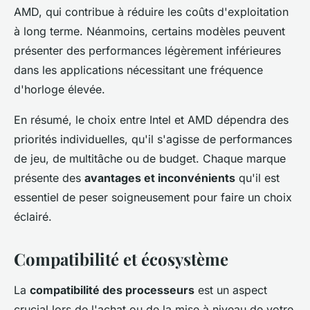
AMD, qui contribue à réduire les coûts d'exploitation
à long terme. Néanmoins, certains modèles peuvent
présenter des performances légèrement inférieures
dans les applications nécessitant une fréquence
d'horloge élevée.
En résumé, le choix entre Intel et AMD dépendra des
priorités individuelles, qu'il s'agisse de performances
de jeu, de multitâche ou de budget. Chaque marque
présente des
avantages et inconvénients
qu'il est
essentiel de peser soigneusement pour faire un choix
éclairé.
Compatibilité et écosystème
La
compatibilité des processeurs
est un aspect
crucial lors de l'achat ou de la mise à niveau de votre