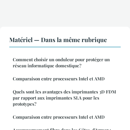
Matériel — Dans la même rubrique
Comment choisir un onduleur pour protéger un
réseau informatique domestique?
Comparaison entre processeurs Intel et AMD
Quels sont les avantages des imprimantes 3D FDM
par rapport aux imprimantes SLA pour les
prototypes?
Comparaison entre processeurs Intel et AMD