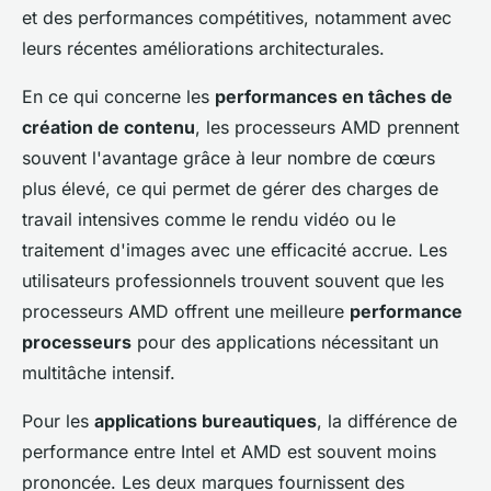
et des performances compétitives, notamment avec
leurs récentes améliorations architecturales.
En ce qui concerne les
performances en tâches de
création de contenu
, les processeurs AMD prennent
souvent l'avantage grâce à leur nombre de cœurs
plus élevé, ce qui permet de gérer des charges de
travail intensives comme le rendu vidéo ou le
traitement d'images avec une efficacité accrue. Les
utilisateurs professionnels trouvent souvent que les
processeurs AMD offrent une meilleure
performance
processeurs
pour des applications nécessitant un
multitâche intensif.
Pour les
applications bureautiques
, la différence de
performance entre Intel et AMD est souvent moins
prononcée. Les deux marques fournissent des