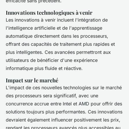
efficacité sans précédent.
Innovations technologiques à venir
Les innovations à venir incluent l'intégration de
l'intelligence artificielle et de l'apprentissage
automatique directement dans les processeurs,
offrant des capacités de traitement plus rapides et
plus intelligentes. Ces avancées permettront aux
utilisateurs de bénéficier d'une expérience
informatique plus fluide et réactive.
Impact sur le marché
L'impact de ces nouvelles technologies sur le marché
des processeurs sera significatif, avec une
concurrence accrue entre Intel et AMD pour offrir des
solutions toujours plus performantes. Ces innovations
devraient également influencer positivement les prix,
rendant les processeurs avancés plus accessibles au