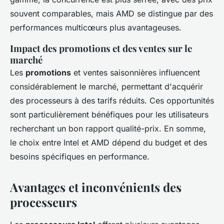
souvent comparables, mais AMD se distingue par des
performances multicœurs plus avantageuses.
Impact des promotions et des ventes sur le
marché
Les
promotions
et ventes saisonnières influencent
considérablement le marché, permettant d'acquérir
des processeurs à des tarifs réduits. Ces opportunités
sont particulièrement bénéfiques pour les utilisateurs
recherchant un bon rapport qualité-prix. En somme,
le choix entre Intel et AMD dépend du budget et des
besoins spécifiques en performance.
Avantages et inconvénients des
processeurs