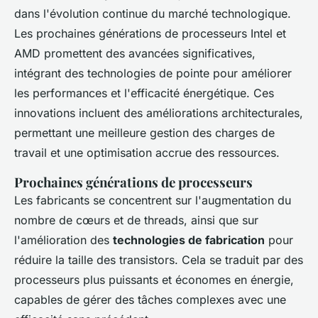
dans l'évolution continue du marché technologique.
Les prochaines générations de processeurs Intel et
AMD promettent des avancées significatives,
intégrant des technologies de pointe pour améliorer
les performances et l'efficacité énergétique. Ces
innovations incluent des améliorations architecturales,
permettant une meilleure gestion des charges de
travail et une optimisation accrue des ressources.
Prochaines générations de processeurs
Les fabricants se concentrent sur l'augmentation du
nombre de cœurs et de threads, ainsi que sur
l'amélioration des
technologies de fabrication
pour
réduire la taille des transistors. Cela se traduit par des
processeurs plus puissants et économes en énergie,
capables de gérer des tâches complexes avec une