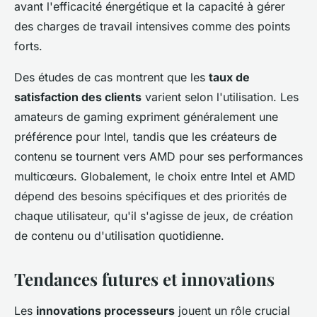
avant l'efficacité énergétique et la capacité à gérer
des charges de travail intensives comme des points
forts.
Des études de cas montrent que les
taux de
satisfaction des clients
varient selon l'utilisation. Les
amateurs de gaming expriment généralement une
préférence pour Intel, tandis que les créateurs de
contenu se tournent vers AMD pour ses performances
multicœurs. Globalement, le choix entre Intel et AMD
dépend des besoins spécifiques et des priorités de
chaque utilisateur, qu'il s'agisse de jeux, de création
de contenu ou d'utilisation quotidienne.
Tendances futures et innovations
Les
innovations processeurs
jouent un rôle crucial