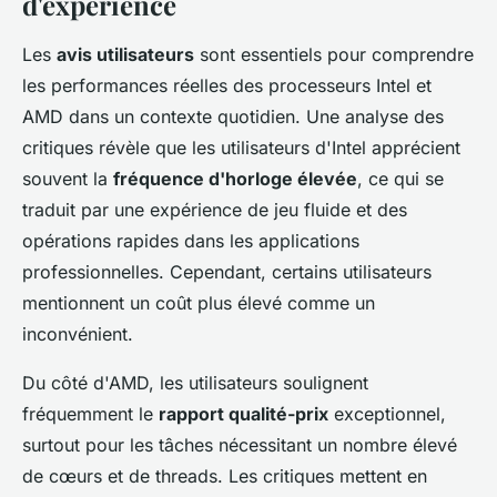
d'expérience
Les
avis utilisateurs
sont essentiels pour comprendre
les performances réelles des processeurs Intel et
AMD dans un contexte quotidien. Une analyse des
critiques révèle que les utilisateurs d'Intel apprécient
souvent la
fréquence d'horloge élevée
, ce qui se
traduit par une expérience de jeu fluide et des
opérations rapides dans les applications
professionnelles. Cependant, certains utilisateurs
mentionnent un coût plus élevé comme un
inconvénient.
Du côté d'AMD, les utilisateurs soulignent
fréquemment le
rapport qualité-prix
exceptionnel,
surtout pour les tâches nécessitant un nombre élevé
de cœurs et de threads. Les critiques mettent en