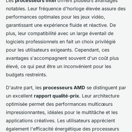
Les
processeurs Intel
offrent plusieurs avantages
notables. Leur fréquence d'horloge élevée assure des
performances optimales pour les jeux vidéo,
garantissant une expérience fluide et réactive. De
plus, leur compatibilité avec un large éventail de
logiciels professionnels en fait un choix privilégié
pour les utilisateurs exigeants. Cependant, ces
avantages s'accompagnent souvent d'un coût plus
élevé, ce qui peut être un inconvénient pour les
budgets restreints.
D'autre part, les
processeurs AMD
se distinguent par
un excellent
rapport qualité-prix
. Leur architecture
optimisée permet des performances multicœurs
impressionnantes, idéales pour le multitâche et les
applications créatives. Les utilisateurs apprécient
également l'efficacité énergétique des processeurs