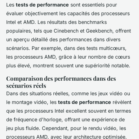
Les
tests de performance
sont essentiels pour
évaluer objectivement les capacités des processeurs
Intel et AMD. Les résultats des benchmarks
populaires, tels que Cinebench et Geekbench, offrent
un aperçu détaillé des performances dans divers
scénarios. Par exemple, dans des tests multicœurs,
les processeurs AMD, grâce à leur nombre de cœurs
plus élevé, montrent souvent une supériorité notable.
Comparaison des performances dans des
scénarios réels
Dans des situations réelles, comme les jeux vidéo ou
le montage vidéo, les
tests de performance
révèlent
que les processeurs Intel excellent souvent en termes
de fréquence d'horloge, offrant une expérience de
jeu plus fluide. Cependant, pour le rendu vidéo, les
processeurs AMD, avec leur architecture optimisée,