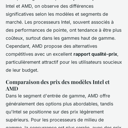
Intel et AMD, on observe des différences
significatives selon les modèles et segments de
marché. Les processeurs Intel, souvent associés à
des performances de pointe, ont tendance à être plus
coûteux, surtout dans les gammes haut de gamme.
Cependant, AMD propose des alternatives
compétitives avec un excellent
rapport qualité-prix
,
particulièrement attractif pour les utilisateurs soucieux
de leur budget.
Comparaison des prix des modèles Intel et
AMD
Dans le segment d'entrée de gamme, AMD offre
généralement des options plus abordables, tandis
qu'Intel se positionne sur des prix légèrement
supérieurs. Pour les processeurs de milieu de
gamme, la concurrence est plus serrée, avec des prix