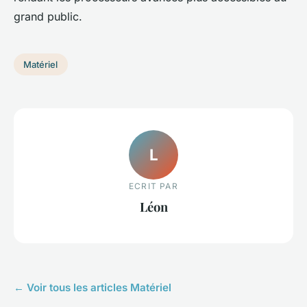
grand public.
Matériel
L
ECRIT PAR
Léon
← Voir tous les articles Matériel