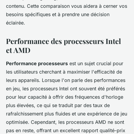
contenu. Cette comparaison vous aidera à cerner vos
besoins spécifiques et à prendre une décision
éclairée.
Performance des processeurs Intel
et AMD
Performance processeurs
est un sujet crucial pour
les utilisateurs cherchant à maximiser l'efficacité de
leurs appareils. Lorsque l'on parle des performances
en jeu, les processeurs Intel ont souvent été préférés
pour leur capacité à offrir des fréquences d'horloge
plus élevées, ce qui se traduit par des taux de
rafraîchissement plus fluides et une expérience de jeu
optimisée. Cependant, les processeurs AMD ne sont
pas en reste, offrant un excellent rapport qualité-prix