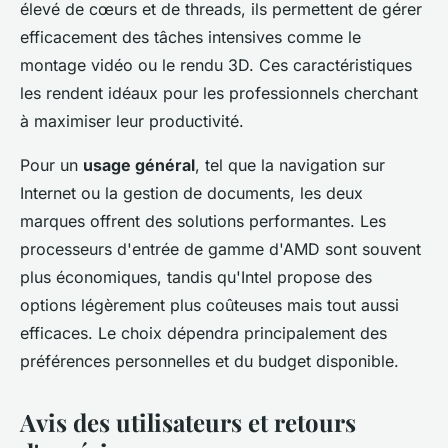
élevé de cœurs et de threads, ils permettent de gérer
efficacement des tâches intensives comme le
montage vidéo ou le rendu 3D. Ces caractéristiques
les rendent idéaux pour les professionnels cherchant
à maximiser leur productivité.
Pour un
usage général
, tel que la navigation sur
Internet ou la gestion de documents, les deux
marques offrent des solutions performantes. Les
processeurs d'entrée de gamme d'AMD sont souvent
plus économiques, tandis qu'Intel propose des
options légèrement plus coûteuses mais tout aussi
efficaces. Le choix dépendra principalement des
préférences personnelles et du budget disponible.
Avis des utilisateurs et retours