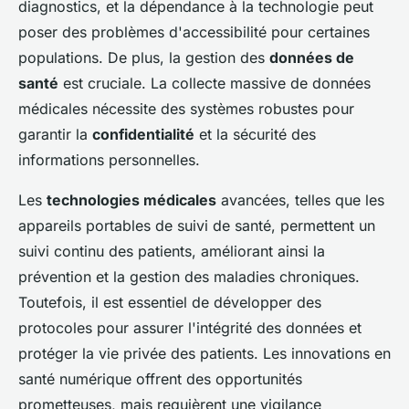
diagnostics, et la dépendance à la technologie peut
poser des problèmes d'accessibilité pour certaines
populations. De plus, la gestion des
données de
santé
est cruciale. La collecte massive de données
médicales nécessite des systèmes robustes pour
garantir la
confidentialité
et la sécurité des
informations personnelles.
Les
technologies médicales
avancées, telles que les
appareils portables de suivi de santé, permettent un
suivi continu des patients, améliorant ainsi la
prévention et la gestion des maladies chroniques.
Toutefois, il est essentiel de développer des
protocoles pour assurer l'intégrité des données et
protéger la vie privée des patients. Les innovations en
santé numérique offrent des opportunités
prometteuses, mais requièrent une vigilance