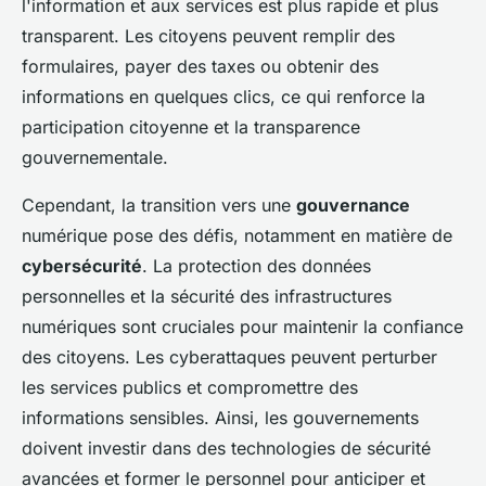
l'information et aux services est plus rapide et plus
transparent. Les citoyens peuvent remplir des
formulaires, payer des taxes ou obtenir des
informations en quelques clics, ce qui renforce la
participation citoyenne et la transparence
gouvernementale.
Cependant, la transition vers une
gouvernance
numérique pose des défis, notamment en matière de
cybersécurité
. La protection des données
personnelles et la sécurité des infrastructures
numériques sont cruciales pour maintenir la confiance
des citoyens. Les cyberattaques peuvent perturber
les services publics et compromettre des
informations sensibles. Ainsi, les gouvernements
doivent investir dans des technologies de sécurité
avancées et former le personnel pour anticiper et