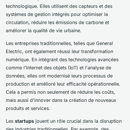
technologique. Elles utilisent des capteurs et des
systèmes de gestion intégrés pour optimiser la
circulation, réduire les émissions de carbone et
améliorer la qualité de vie urbaine.
Les entreprises traditionnelles, telles que General
Electric, ont également réussi leur transformation
numérique. En intégrant des technologies avancées
comme l'Internet des objets (IoT) et l'analyse de
données, elles ont modernisé leurs processus de
production et amélioré leur efficacité opérationnelle.
Cela a permis non seulement de réduire les coûts,
mais aussi d'innover dans la création de nouveaux
produits et services.
Les
startups
jouent un rôle crucial dans la disruption
des industries traditionnelles. Par exemple, des