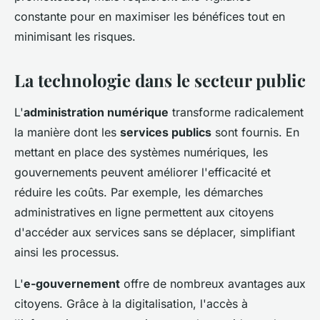
constante pour en maximiser les bénéfices tout en
minimisant les risques.
La technologie dans le secteur public
L'
administration numérique
transforme radicalement
la manière dont les
services publics
sont fournis. En
mettant en place des systèmes numériques, les
gouvernements peuvent améliorer l'efficacité et
réduire les coûts. Par exemple, les démarches
administratives en ligne permettent aux citoyens
d'accéder aux services sans se déplacer, simplifiant
ainsi les processus.
L'
e-gouvernement
offre de nombreux avantages aux
citoyens. Grâce à la digitalisation, l'accès à