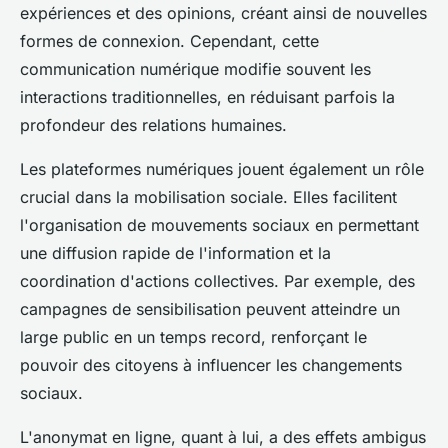
expériences et des opinions, créant ainsi de nouvelles
formes de connexion. Cependant, cette
communication numérique modifie souvent les
interactions traditionnelles, en réduisant parfois la
profondeur des relations humaines.
Les plateformes numériques jouent également un rôle
crucial dans la mobilisation sociale. Elles facilitent
l'organisation de mouvements sociaux en permettant
une diffusion rapide de l'information et la
coordination d'actions collectives. Par exemple, des
campagnes de sensibilisation peuvent atteindre un
large public en un temps record, renforçant le
pouvoir des citoyens à influencer les changements
sociaux.
L'anonymat en ligne, quant à lui, a des effets ambigus