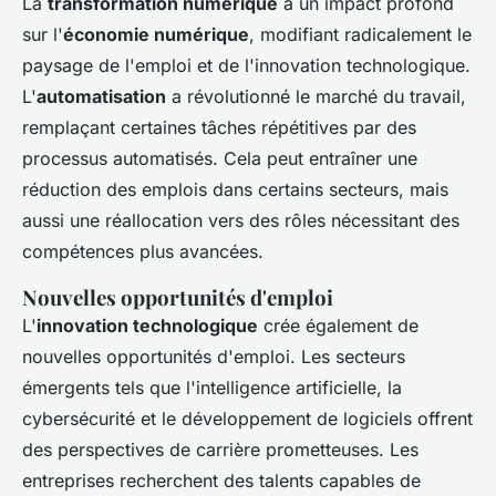
La
transformation numérique
a un impact profond
sur l'
économie numérique
, modifiant radicalement le
paysage de l'emploi et de l'innovation technologique.
L'
automatisation
a révolutionné le marché du travail,
remplaçant certaines tâches répétitives par des
processus automatisés. Cela peut entraîner une
réduction des emplois dans certains secteurs, mais
aussi une réallocation vers des rôles nécessitant des
compétences plus avancées.
Nouvelles opportunités d'emploi
L'
innovation technologique
crée également de
nouvelles opportunités d'emploi. Les secteurs
émergents tels que l'intelligence artificielle, la
cybersécurité et le développement de logiciels offrent
des perspectives de carrière prometteuses. Les
entreprises recherchent des talents capables de