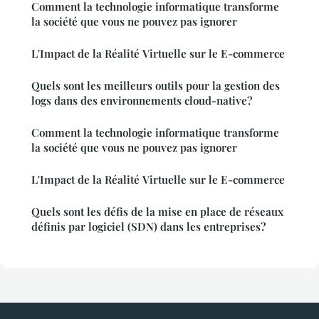
Comment la technologie informatique transforme
la société que vous ne pouvez pas ignorer
L'Impact de la Réalité Virtuelle sur le E-commerce
Quels sont les meilleurs outils pour la gestion des
logs dans des environnements cloud-native?
Comment la technologie informatique transforme
la société que vous ne pouvez pas ignorer
L'Impact de la Réalité Virtuelle sur le E-commerce
Quels sont les défis de la mise en place de réseaux
définis par logiciel (SDN) dans les entreprises?