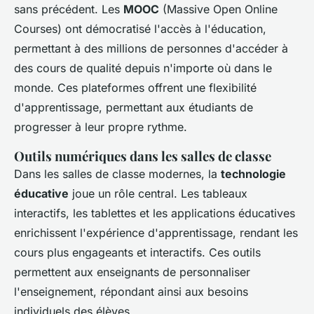
sans précédent. Les
MOOC
(Massive Open Online
Courses) ont démocratisé l'accès à l'éducation,
permettant à des millions de personnes d'accéder à
des cours de qualité depuis n'importe où dans le
monde. Ces plateformes offrent une flexibilité
d'apprentissage, permettant aux étudiants de
progresser à leur propre rythme.
Outils numériques dans les salles de classe
Dans les salles de classe modernes, la
technologie
éducative
joue un rôle central. Les tableaux
interactifs, les tablettes et les applications éducatives
enrichissent l'expérience d'apprentissage, rendant les
cours plus engageants et interactifs. Ces outils
permettent aux enseignants de personnaliser
l'enseignement, répondant ainsi aux besoins
individuels des élèves.