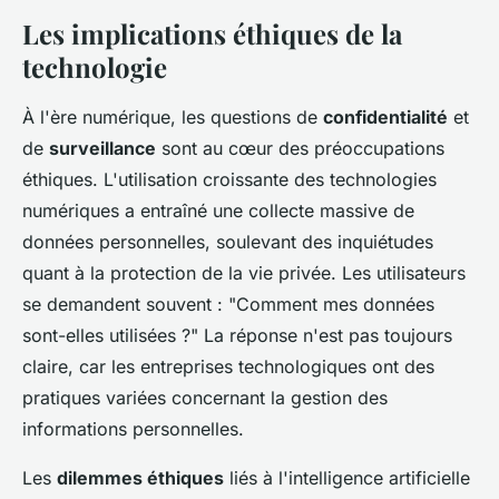
Les implications éthiques de la
technologie
À l'ère numérique, les questions de
confidentialité
et
de
surveillance
sont au cœur des préoccupations
éthiques. L'utilisation croissante des technologies
numériques a entraîné une collecte massive de
données personnelles, soulevant des inquiétudes
quant à la protection de la vie privée. Les utilisateurs
se demandent souvent : "Comment mes données
sont-elles utilisées ?" La réponse n'est pas toujours
claire, car les entreprises technologiques ont des
pratiques variées concernant la gestion des
informations personnelles.
Les
dilemmes éthiques
liés à l'intelligence artificielle