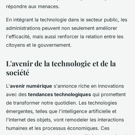
répondre aux menaces.
En intégrant la technologie dans le secteur public, les
administrations peuvent non seulement améliorer
l'efficacité, mais aussi renforcer la relation entre les
citoyens et le gouvernement.
L'avenir de la technologie et de la
société
L'
avenir numérique
s'annonce riche en innovations
avec des
tendances technologiques
qui promettent
de transformer notre quotidien. Les technologies
émergentes, telles que l'intelligence artificielle et
l'Internet des objets, vont remodeler les interactions
humaines et les processus économiques. Ces