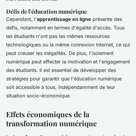
Défis de l'éducation numérique
Cependant, l'
apprentissage en ligne
présente des
défis, notamment en termes d'égalité d'accès. Tous
les étudiants n'ont pas les mêmes ressources
technologiques ou la même connexion Internet, ce qui
peut creuser les inégalités. De plus, l'isolement
numérique peut affecter la motivation et l'engagement
des étudiants. Il est essentiel de développer des
stratégies pour garantir que l'éducation numérique
soit accessible à tous, indépendamment de leur
situation socio-économique.
Effets économiques de la
transformation numérique