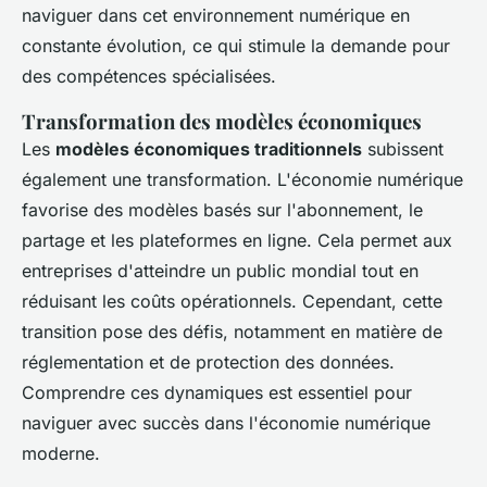
naviguer dans cet environnement numérique en
constante évolution, ce qui stimule la demande pour
des compétences spécialisées.
Transformation des modèles économiques
Les
modèles économiques traditionnels
subissent
également une transformation. L'économie numérique
favorise des modèles basés sur l'abonnement, le
partage et les plateformes en ligne. Cela permet aux
entreprises d'atteindre un public mondial tout en
réduisant les coûts opérationnels. Cependant, cette
transition pose des défis, notamment en matière de
réglementation et de protection des données.
Comprendre ces dynamiques est essentiel pour
naviguer avec succès dans l'économie numérique
moderne.