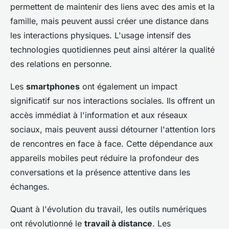
permettent de maintenir des liens avec des amis et la
famille, mais peuvent aussi créer une distance dans
les interactions physiques. L'usage intensif des
technologies quotidiennes peut ainsi altérer la qualité
des relations en personne.
Les
smartphones
ont également un impact
significatif sur nos interactions sociales. Ils offrent un
accès immédiat à l'information et aux réseaux
sociaux, mais peuvent aussi détourner l'attention lors
de rencontres en face à face. Cette dépendance aux
appareils mobiles peut réduire la profondeur des
conversations et la présence attentive dans les
échanges.
Quant à l'évolution du travail, les outils numériques
ont révolutionné le
travail à distance
. Les