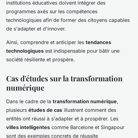
institutions éducatives doivent intégrer des
programmes axés sur les compétences
technologiques afin de former des citoyens capables
de s'adapter et d'innover.
Ainsi, comprendre et anticiper les
tendances
technologiques
est indispensable pour bâtir une
société résiliente et prospère.
Cas d'études sur la transformation
numérique
Dans le cadre de la
transformation numérique
,
plusieurs
études de cas
illustrent comment des
entités ont réussi à s'adapter et à prospérer. Les
villes intelligentes
comme Barcelone et Singapour
sont des exemples concrets de réussite