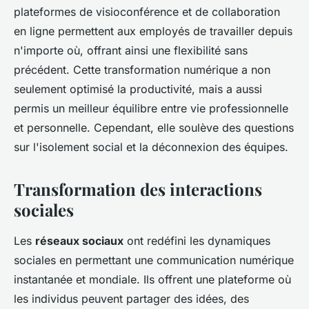
plateformes de visioconférence et de collaboration
en ligne permettent aux employés de travailler depuis
n'importe où, offrant ainsi une flexibilité sans
précédent. Cette transformation numérique a non
seulement optimisé la productivité, mais a aussi
permis un meilleur équilibre entre vie professionnelle
et personnelle. Cependant, elle soulève des questions
sur l'isolement social et la déconnexion des équipes.
Transformation des interactions
sociales
Les
réseaux sociaux
ont redéfini les dynamiques
sociales en permettant une communication numérique
instantanée et mondiale. Ils offrent une plateforme où
les individus peuvent partager des idées, des