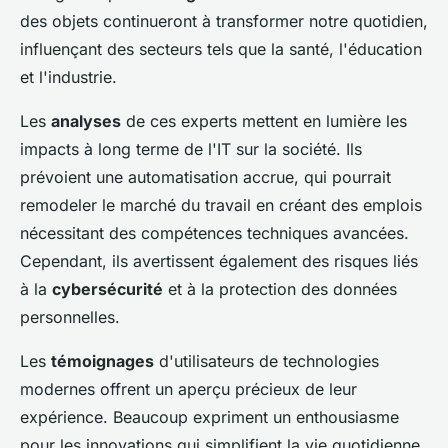
des objets continueront à transformer notre quotidien,
influençant des secteurs tels que la santé, l'éducation
et l'industrie.
Les
analyses
de ces experts mettent en lumière les
impacts à long terme de l'IT sur la société. Ils
prévoient une automatisation accrue, qui pourrait
remodeler le marché du travail en créant des emplois
nécessitant des compétences techniques avancées.
Cependant, ils avertissent également des risques liés
à la
cybersécurité
et à la protection des données
personnelles.
Les
témoignages
d'utilisateurs de technologies
modernes offrent un aperçu précieux de leur
expérience. Beaucoup expriment un enthousiasme
pour les innovations qui simplifient la vie quotidienne,