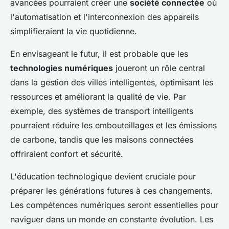
avancées pourraient créer une
société connectée
où
l'automatisation et l'interconnexion des appareils
simplifieraient la vie quotidienne.
En envisageant le futur, il est probable que les
technologies numériques
joueront un rôle central
dans la gestion des villes intelligentes, optimisant les
ressources et améliorant la qualité de vie. Par
exemple, des systèmes de transport intelligents
pourraient réduire les embouteillages et les émissions
de carbone, tandis que les maisons connectées
offriraient confort et sécurité.
L'éducation technologique devient cruciale pour
préparer les générations futures à ces changements.
Les compétences numériques seront essentielles pour
naviguer dans un monde en constante évolution. Les