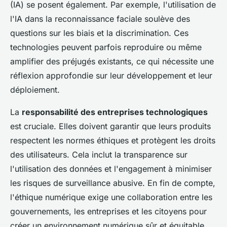
(IA) se posent également. Par exemple, l'utilisation de
l'IA dans la reconnaissance faciale soulève des
questions sur les biais et la discrimination. Ces
technologies peuvent parfois reproduire ou même
amplifier des préjugés existants, ce qui nécessite une
réflexion approfondie sur leur développement et leur
déploiement.
La
responsabilité des entreprises technologiques
est cruciale. Elles doivent garantir que leurs produits
respectent les normes éthiques et protègent les droits
des utilisateurs. Cela inclut la transparence sur
l'utilisation des données et l'engagement à minimiser
les risques de surveillance abusive. En fin de compte,
l'éthique numérique exige une collaboration entre les
gouvernements, les entreprises et les citoyens pour
créer un environnement numérique sûr et équitable.