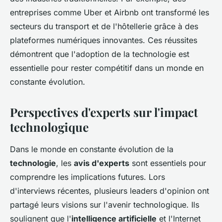
entreprises comme Uber et Airbnb ont transformé les
secteurs du transport et de l'hôtellerie grâce à des
plateformes numériques innovantes. Ces réussites
démontrent que l'adoption de la technologie est
essentielle pour rester compétitif dans un monde en
constante évolution.
Perspectives d'experts sur l'impact
technologique
Dans le monde en constante évolution de la
technologie
, les
avis d'experts
sont essentiels pour
comprendre les implications futures. Lors
d'interviews récentes, plusieurs leaders d'opinion ont
partagé leurs visions sur l'avenir technologique. Ils
soulignent que l'
intelligence artificielle
et l'Internet