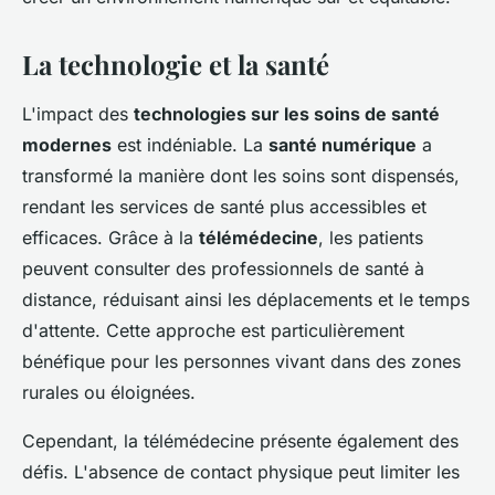
La technologie et la santé
L'impact des
technologies sur les soins de santé
modernes
est indéniable. La
santé numérique
a
transformé la manière dont les soins sont dispensés,
rendant les services de santé plus accessibles et
efficaces. Grâce à la
télémédecine
, les patients
peuvent consulter des professionnels de santé à
distance, réduisant ainsi les déplacements et le temps
d'attente. Cette approche est particulièrement
bénéfique pour les personnes vivant dans des zones
rurales ou éloignées.
Cependant, la télémédecine présente également des
défis. L'absence de contact physique peut limiter les