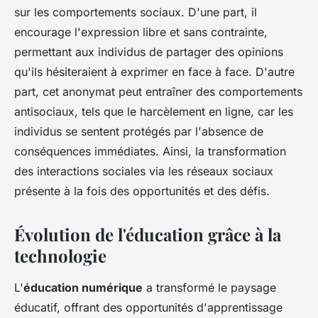
sur les comportements sociaux. D'une part, il
encourage l'expression libre et sans contrainte,
permettant aux individus de partager des opinions
qu'ils hésiteraient à exprimer en face à face. D'autre
part, cet anonymat peut entraîner des comportements
antisociaux, tels que le harcèlement en ligne, car les
individus se sentent protégés par l'absence de
conséquences immédiates. Ainsi, la transformation
des interactions sociales via les réseaux sociaux
présente à la fois des opportunités et des défis.
Évolution de l'éducation grâce à la
technologie
L'
éducation numérique
a transformé le paysage
éducatif, offrant des opportunités d'apprentissage