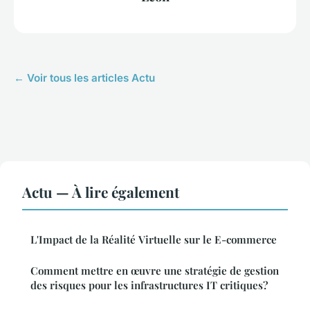
← Voir tous les articles Actu
Actu — À lire également
L'Impact de la Réalité Virtuelle sur le E-commerce
Comment mettre en œuvre une stratégie de gestion
des risques pour les infrastructures IT critiques?