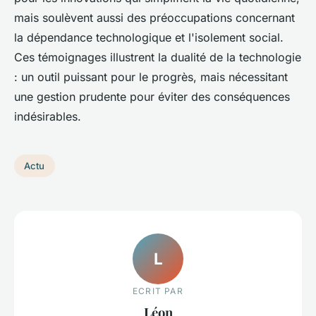
mais soulèvent aussi des préoccupations concernant
la dépendance technologique et l'isolement social.
Ces témoignages illustrent la dualité de la technologie
: un outil puissant pour le progrès, mais nécessitant
une gestion prudente pour éviter des conséquences
indésirables.
Actu
L
ECRIT PAR
Léon