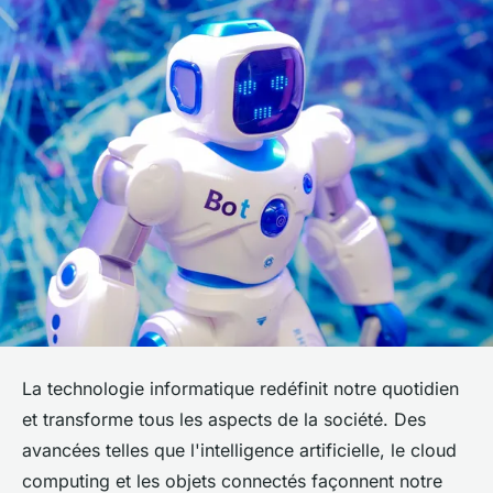
La technologie informatique redéfinit notre quotidien
et transforme tous les aspects de la société. Des
avancées telles que l'intelligence artificielle, le cloud
computing et les objets connectés façonnent notre