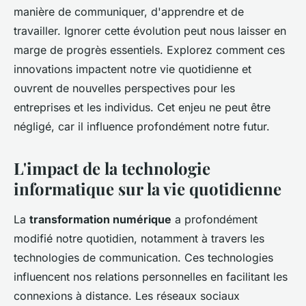
manière de communiquer, d'apprendre et de
travailler. Ignorer cette évolution peut nous laisser en
marge de progrès essentiels. Explorez comment ces
innovations impactent notre vie quotidienne et
ouvrent de nouvelles perspectives pour les
entreprises et les individus. Cet enjeu ne peut être
négligé, car il influence profondément notre futur.
L'impact de la technologie
informatique sur la vie quotidienne
La
transformation numérique
a profondément
modifié notre quotidien, notamment à travers les
technologies de communication. Ces technologies
influencent nos relations personnelles en facilitant les
connexions à distance. Les réseaux sociaux